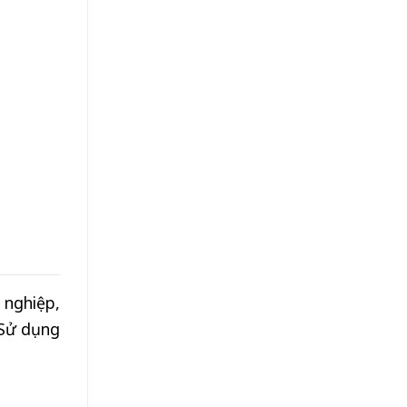
 nghiệp,
 Sử dụng