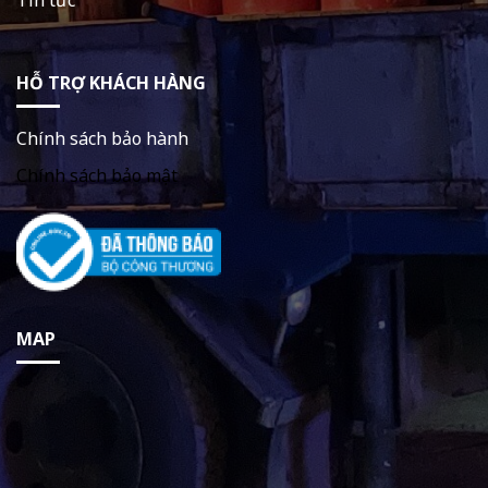
HỖ TRỢ KHÁCH HÀNG
Chính sách bảo hành
Chính sách bảo mật
MAP