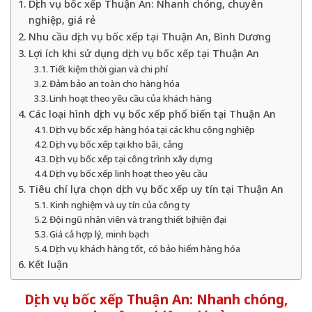
Dịch vụ bốc xếp Thuận An: Nhanh chóng, chuyên
nghiệp, giá rẻ
Nhu cầu dịch vụ bốc xếp tại Thuận An, Bình Dương
Lợi ích khi sử dụng dịch vụ bốc xếp tại Thuận An
Tiết kiệm thời gian và chi phí
Đảm bảo an toàn cho hàng hóa
Linh hoạt theo yêu cầu của khách hàng
Các loại hình dịch vụ bốc xếp phổ biến tại Thuận An
Dịch vụ bốc xếp hàng hóa tại các khu công nghiệp
Dịch vụ bốc xếp tại kho bãi, cảng
Dịch vụ bốc xếp tại công trình xây dựng
Dịch vụ bốc xếp linh hoạt theo yêu cầu
Tiêu chí lựa chọn dịch vụ bốc xếp uy tín tại Thuận An
Kinh nghiệm và uy tín của công ty
Đội ngũ nhân viên và trang thiết bị hiện đại
Giá cả hợp lý, minh bạch
Dịch vụ khách hàng tốt, có bảo hiểm hàng hóa
Kết luận
Dịch vụ bốc xếp Thuận An: Nhanh chóng,