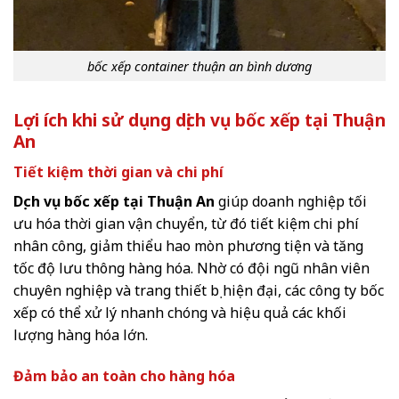
bốc xếp container thuận an bình dương
Lợi ích khi sử dụng dịch vụ bốc xếp tại Thuận
An
Tiết kiệm thời gian và chi phí
Dịch vụ bốc xếp tại Thuận An
giúp doanh nghiệp tối
ưu hóa thời gian vận chuyển, từ đó tiết kiệm chi phí
nhân công, giảm thiểu hao mòn phương tiện và tăng
tốc độ lưu thông hàng hóa. Nhờ có đội ngũ nhân viên
chuyên nghiệp và trang thiết bị hiện đại, các công ty bốc
xếp có thể xử lý nhanh chóng và hiệu quả các khối
lượng hàng hóa lớn.
Đảm bảo an toàn cho hàng hóa