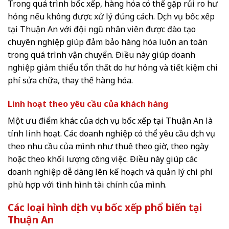
Trong quá trình bốc xếp, hàng hóa có thể gặp rủi ro hư
hỏng nếu không được xử lý đúng cách. Dịch vụ bốc xếp
tại Thuận An với đội ngũ nhân viên được đào tạo
chuyên nghiệp giúp đảm bảo hàng hóa luôn an toàn
trong quá trình vận chuyển. Điều này giúp doanh
nghiệp giảm thiểu tổn thất do hư hỏng và tiết kiệm chi
phí sửa chữa, thay thế hàng hóa.
Linh hoạt theo yêu cầu của khách hàng
Một ưu điểm khác của dịch vụ bốc xếp tại Thuận An là
tính linh hoạt. Các doanh nghiệp có thể yêu cầu dịch vụ
theo nhu cầu của mình như thuê theo giờ, theo ngày
hoặc theo khối lượng công việc. Điều này giúp các
doanh nghiệp dễ dàng lên kế hoạch và quản lý chi phí
phù hợp với tình hình tài chính của mình.
Các loại hình dịch vụ bốc xếp phổ biến tại
Thuận An