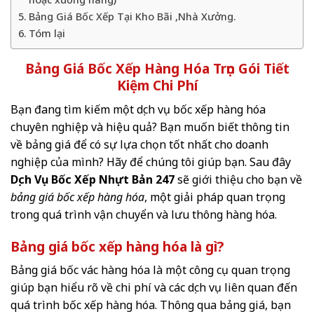
Bảng Giá Bốc Xếp Tại Kho Bãi ,Nhà Xưởng.
Tóm lại
Bảng Giá Bốc Xếp Hàng Hóa Trọn Gói Tiết
Kiệm Chi Phí
Bạn đang tìm kiếm một dịch vụ bốc xếp hàng hóa
chuyên nghiệp và hiệu quả? Bạn muốn biết thông tin
về bảng giá để có sự lựa chọn tốt nhất cho doanh
nghiệp của mình? Hãy để chúng tôi giúp bạn. Sau đây
Dịch Vụ Bốc Xếp Nhựt Bản 247
sẽ giới thiệu cho bạn về
bảng giá bốc xếp hàng hóa
, một giải pháp quan trọng
trong quá trình vận chuyển và lưu thông hàng hóa.
Bảng giá bốc xếp hàng hóa là gì?
Bảng giá bốc vác hàng hóa là một công cụ quan trọng
giúp bạn hiểu rõ về chi phí và các dịch vụ liên quan đến
quá trình bốc xếp hàng hóa. Thông qua bảng giá, bạn