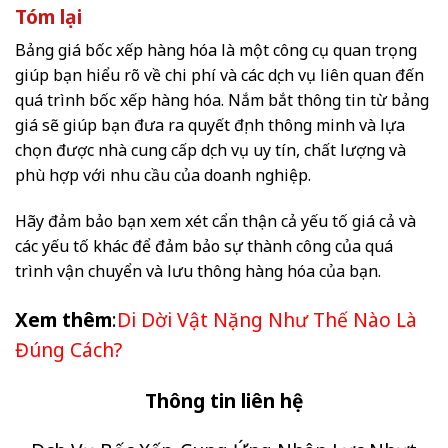
Tóm lại
Bảng giá bốc xếp hàng hóa là một công cụ quan trọng
giúp bạn hiểu rõ về chi phí và các dịch vụ liên quan đến
quá trình bốc xếp hàng hóa. Nắm bắt thông tin từ bảng
giá sẽ giúp bạn đưa ra quyết định thông minh và lựa
chọn được nhà cung cấp dịch vụ uy tín, chất lượng và
phù hợp với nhu cầu của doanh nghiệp.
Hãy đảm bảo bạn xem xét cẩn thận cả yếu tố giá cả và
các yếu tố khác để đảm bảo sự thành công của quá
trình vận chuyển và lưu thông hàng hóa của bạn.
Xem thêm
:
Di Dời Vật Nặng Như Thế Nào Là
Đúng Cách?
Thông tin liên hệ