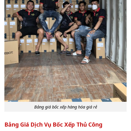
Bảng giá bốc xếp hàng hóa giá rẻ
Bảng Giá Dịch Vụ Bốc Xếp Thủ Công