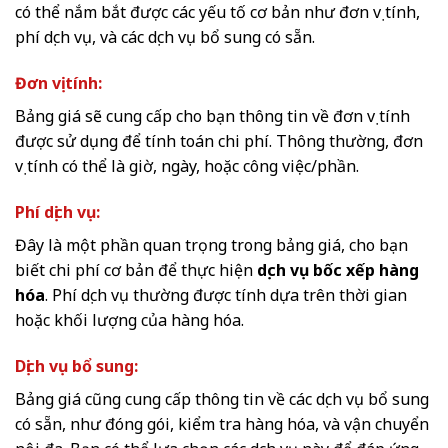
có thể nắm bắt được các yếu tố cơ bản như đơn vị tính,
phí dịch vụ, và các dịch vụ bổ sung có sẵn.
Đơn vị tính:
Bảng giá sẽ cung cấp cho bạn thông tin về đơn vị tính
được sử dụng để tính toán chi phí. Thông thường, đơn
vị tính có thể là giờ, ngày, hoặc công việc/phần.
Phí dịch vụ:
Đây là một phần quan trọng trong bảng giá, cho bạn
biết chi phí cơ bản để thực hiện
dịch vụ bốc xếp hàng
hóa
. Phí dịch vụ thường được tính dựa trên thời gian
hoặc khối lượng của hàng hóa.
Dịch vụ bổ sung:
Bảng giá cũng cung cấp thông tin về các dịch vụ bổ sung
có sẵn, như đóng gói, kiểm tra hàng hóa, và vận chuyển