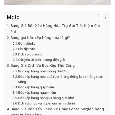
Mục lục
Bảng Giá Bốc Xếp Hàng Hóa Trọn Gói Tiết Kiệm Chi
Phí
Bảng giá bốc xếp hàng hóa là gì?
Đơn vị tính:
Phí dịch vụ:
Dịch vụ bổ sung:
Các yếu tố ảnh hưởng đến giá:
Bảng Giá Dịch Vụ Bốc Xếp Thủ Công
Bốc xếp hàng hoá thông thường
Bốc xếp hàng hoa quả tươi, hàng đông lạnh, hàng tươi
sống
Bốc xếp hàng quý hiếm
Bốc xếp hàng nguy hiểm
Bốc xếp hàng nặng và hàng quá khổ
Dịch vụ phục vụ ngoài giờ hành chính
Bảng Giá Bốc Xếp Theo Xe Hoặc Container(lên hàng
hoặc xuống hàng)