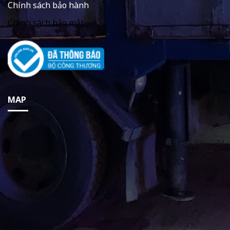
Chính sách bảo hành
Chính sách bảo mật
MAP