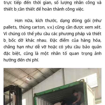
trực tiếp đến thời gian, số lượng nhân công và
thiết bị cần thiết để hoàn thành công việc.
Hơn nữa, kích thước, dạng đóng gói (như
pallets, thùng carton, v.v.) cũng cần được xem xét.
Vì chúng có thể yêu cầu các phương pháp và thiết
bị bốc dỡ khác nhau. Đặc điểm của hàng hóa,
chẳng hạn như dễ vỡ hoặc có yêu cầu bảo quản
đặc biệt, cũng là một nhân tố quan trọng ảnh
hưởng đến chi phí.