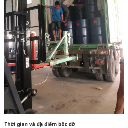
Thời gian và địa điểm bốc dỡ