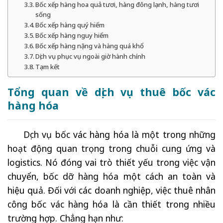
Bốc xếp hàng hoa quả tươi, hàng đông lạnh, hàng tươi
sống
Bốc xếp hàng quý hiếm
Bốc xếp hàng nguy hiểm
Bốc xếp hàng nặng và hàng quá khổ
Dịch vụ phục vụ ngoài giờ hành chính
Tạm kết
Tổng quan về dịch vụ thuê bốc vác
hàng hóa
Dịch vụ bốc vác hàng hóa là một trong những
hoạt động quan trọng trong chuỗi cung ứng và
logistics
. Nó đóng vai trò thiết yếu trong việc vận
chuyển, bốc dỡ hàng hóa một cách an toàn và
hiệu quả. Đối với các doanh nghiệp, việc thuê nhân
công bốc vác hàng hóa là cần thiết trong nhiều
trường hợp. Chẳng hạn như: