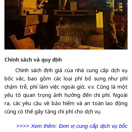
Chính sách và quy định
Chính sách định giá của nhà cung cấp dịch vụ
bốc vác, bao gồm các loại phí bổ sung như phí
chậm trễ, phí làm việc ngoài giờ, v.v. Cũng là một
yếu tố quan trọng ảnh hưởng đến chi phí. Ngoài
ra, các yêu cầu về bảo hiểm và an toàn lao động
cũng có thể gây tăng chi phí cho dịch vụ.
>>>> Xem thêm: Đơn vị cung cấp dịch vụ bốc