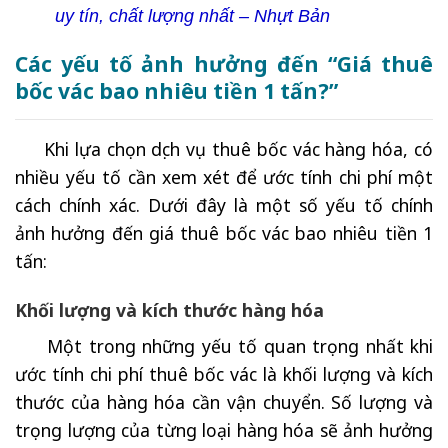
uy tín, chất lượng nhất – Nhựt Bản
Các yếu tố ảnh hưởng đến “Giá thuê
bốc vác bao nhiêu tiền 1 tấn?”
Khi lựa chọn dịch vụ thuê bốc vác hàng hóa, có
nhiều yếu tố cần xem xét để ước tính chi phí một
cách chính xác. Dưới đây là một số yếu tố chính
ảnh hưởng đến giá thuê bốc vác bao nhiêu tiền 1
tấn:
Khối lượng và kích thước hàng hóa
Một trong những yếu tố quan trọng nhất khi
ước tính chi phí thuê bốc vác là khối lượng và kích
thước của hàng hóa cần vận chuyển. Số lượng và
trọng lượng của từng loại hàng hóa sẽ ảnh hưởng