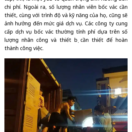
chi phí. Ngoài ra, số lượng nhân viên bốc vác cần
thiết, cùng với trình độ và kỹ năng của họ, cũng sẽ
ảnh hưởng đến mức giá dịch vụ. Các công ty cung
cấp dịch vụ bốc vác thường tính phí dựa trên số
lượng nhân công và thiết bị cần thiết để hoàn
thành công việc.