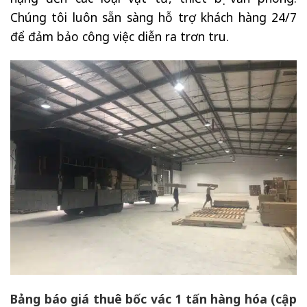
Chúng tôi luôn sẵn sàng hỗ trợ khách hàng 24/7
để đảm bảo công việc diễn ra trơn tru.
Bảng báo giá thuê bốc vác 1 tấn hàng hóa (cập