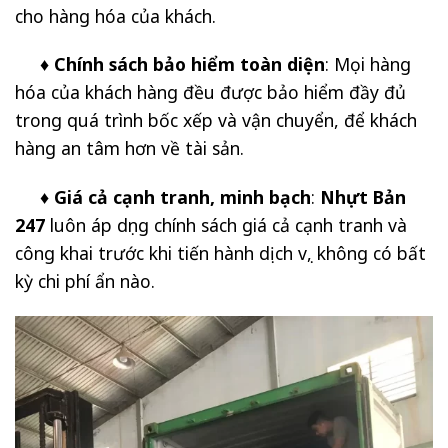
cho hàng hóa của khách.
♦ Chính sách bảo hiểm toàn diện
: Mọi hàng
hóa của khách hàng đều được bảo hiểm đầy đủ
trong quá trình bốc xếp và vận chuyển, để khách
hàng an tâm hơn về tài sản.
♦ Giá cả cạnh tranh, minh bạch
:
Nhựt Bản
247
luôn áp dụng chính sách giá cả cạnh tranh và
công khai trước khi tiến hành dịch vụ, không có bất
kỳ chi phí ẩn nào.