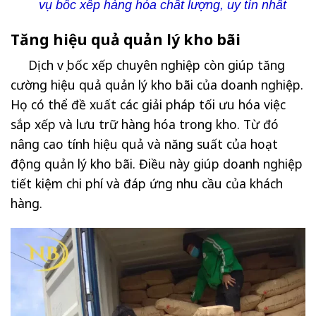
vụ bốc xếp hàng hóa chất lượng, uy tín nhất
Tăng hiệu quả quản lý kho bãi
Dịch vụ bốc xếp chuyên nghiệp còn giúp tăng
cường hiệu quả quản lý kho bãi của doanh nghiệp.
Họ có thể đề xuất các giải pháp tối ưu hóa việc
sắp xếp và lưu trữ hàng hóa trong kho. Từ đó
nâng cao tính hiệu quả và năng suất của hoạt
động quản lý kho bãi. Điều này giúp doanh nghiệp
tiết kiệm chi phí và đáp ứng nhu cầu của khách
hàng.