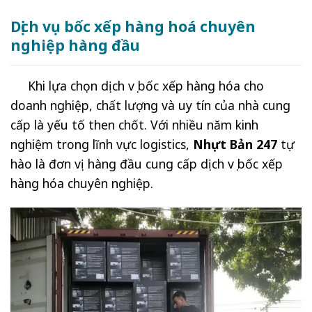
Dịch vụ bốc xếp hàng hoá chuyên
nghiệp hàng đầu
Khi lựa chọn dịch vụ bốc xếp hàng hóa cho
doanh nghiệp, chất lượng và uy tín của nhà cung
cấp là yếu tố then chốt. Với nhiều năm kinh
nghiệm trong lĩnh vực logistics,
Nhựt Bản 247
tự
hào là đơn vị hàng đầu cung cấp dịch vụ bốc xếp
hàng hóa chuyên nghiệp.