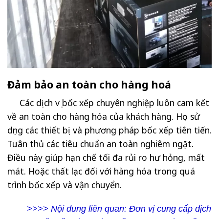
Đảm bảo an toàn cho hàng hoá
Các dịch vụ bốc xếp chuyên nghiệp luôn cam kết
về an toàn cho hàng hóa của khách hàng. Họ sử
dụng các thiết bị và phương pháp bốc xếp tiên tiến.
Tuân thủ các tiêu chuẩn an toàn nghiêm ngặt.
Điều này giúp hạn chế tối đa rủi ro hư hỏng, mất
mát. Hoặc thất lạc đối với hàng hóa trong quá
trình bốc xếp và vận chuyển.
>>>> Nội dung liên quan:
Đơn vị cung cấp dịch