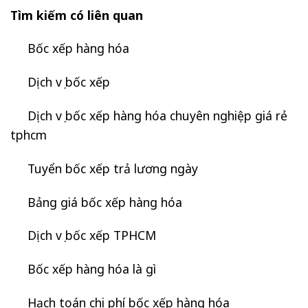
Tìm kiếm có liên quan
Bốc xếp hàng hóa
Dịch vụ bốc xếp
Dịch vụ bốc xếp hàng hóa chuyên nghiệp giá rẻ
tphcm
Tuyển bốc xếp trả lương ngày
Bảng giá bốc xếp hàng hóa
Dịch vụ bốc xếp TPHCM
Bốc xếp hàng hóa là gì
Hạch toán chi phí bốc xếp hàng hóa