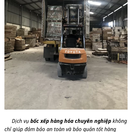
Dịch vụ
bốc xếp hàng hóa chuyên nghiệp
không
chỉ giúp đảm bảo an toàn và bảo quản tốt hàng