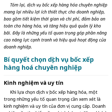
Tóm lại, dịch vụ bốc xếp hàng hóa chuyên nghiệp
mang lại nhiều lợi ích thiết thực cho doanh nghiệp,
bao gồm tiết kiệm thời gian và chi phí, đảm bảo an
toàn cho hàng hóa, và tăng hiệu quả quản lý kho
bãi. Đây là những yếu tố quan trọng góp phần nâng
cao năng lực cạnh tranh và hiệu quả hoạt động của
doanh nghiệp.
Bí quyết chọn dịch vụ bốc xếp
hàng hoá chuyên nghiệp
Kinh nghiệm và uy tín
Khi lựa chọn dịch vụ bốc xếp hàng hóa, một
trong những yếu tố quan trọng cần xem xét là
kinh nghiệm và uy tín của đơn vị cung cấp. Doanh