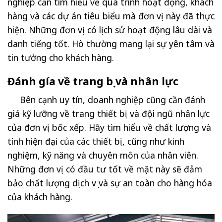
nghiệp cần tìm hiểu về quá trình hoạt động, khách
hàng và các dự án tiêu biểu mà đơn vị này đã thực
hiện. Những đơn vị có lịch sử hoạt động lâu dài và
danh tiếng tốt. Hò thường mang lại sự yên tâm và
tin tưởng cho khách hàng.
Đánh gía về trang bị và nhân lực
Bên cạnh uy tín, doanh nghiệp cũng cần đánh
giá kỹ lưỡng về trang thiết bị và đội ngũ nhân lực
của đơn vị bốc xếp. Hãy tìm hiểu về chất lượng và
tính hiện đại của các thiết bị, cũng như kinh
nghiệm, kỹ năng và chuyên môn của nhân viên.
Những đơn vị có đầu tư tốt về mặt này sẽ đảm
bảo chất lượng dịch vụ và sự an toàn cho hàng hóa
của khách hàng.