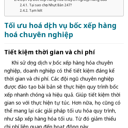
Tại sao chọn Nhựt Bản 247?
Tạm kết
Tối ưu hoá dịch vụ bốc xếp hàng
hoá chuyên nghiệp
Tiết kiệm thời gian và chi phí
Khi sử dụng dịch vụ bốc xếp hàng hóa chuyên
nghiệp, doanh nghiệp có thể tiết kiệm đáng kể
thời gian và chi phí. Các đội ngũ chuyên nghiệp
được đào tạo bài bản sẽ thực hiện quy trình bốc
xếp nhanh chóng và hiệu quả. Giúp tiết kiệm thời
gian so với thực hiện tự túc. Hơn nữa, họ cũng có
thể mang lại các giải pháp tối ưu hóa quy trình,
như sắp xếp hàng hóa tối ưu. Từ đó giảm thiểu
chi phí liên quan đến hoạt động này.