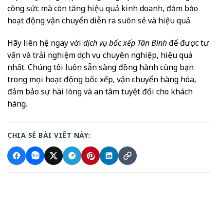
công sức mà còn tăng hiệu quả kinh doanh, đảm bảo
hoạt động vận chuyển diễn ra suôn sẻ và hiệu quả.
Hãy liên hệ ngay với
dịch vụ bốc xếp Tân Bình
để được tư
vấn và trải nghiệm dịch vụ chuyên nghiệp, hiệu quả
nhất. Chúng tôi luôn sẵn sàng đồng hành cùng bạn
trong mọi hoạt động bốc xếp, vận chuyển hàng hóa,
đảm bảo sự hài lòng và an tâm tuyệt đối cho khách
hàng.
CHIA SẺ BÀI VIẾT NÀY: