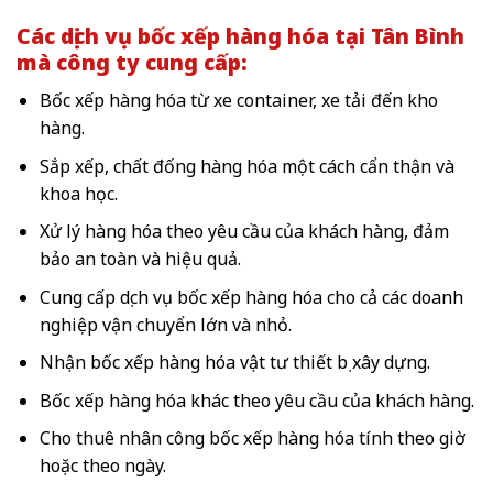
Các dịch vụ bốc xếp hàng hóa tại Tân Bình
mà công ty cung cấp:
Bốc xếp hàng hóa từ xe container, xe tải đến kho
hàng.
Sắp xếp, chất đống hàng hóa một cách cẩn thận và
khoa học.
Xử lý hàng hóa theo yêu cầu của khách hàng, đảm
bảo an toàn và hiệu quả.
Cung cấp dịch vụ bốc xếp hàng hóa cho cả các doanh
nghiệp vận chuyển lớn và nhỏ.
Nhận bốc xếp hàng hóa vật tư thiết bị xây dựng.
Bốc xếp hàng hóa khác theo yêu cầu của khách hàng.
Cho thuê nhân công bốc xếp hàng hóa tính theo giờ
hoặc theo ngày.