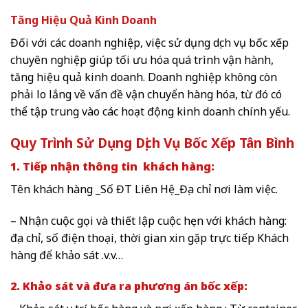
Tăng Hiệu Quả Kinh Doanh
Đối với các doanh nghiệp, việc sử dụng dịch vụ bốc xếp
chuyên nghiệp giúp tối ưu hóa quá trình vận hành,
tăng hiệu quả kinh doanh. Doanh nghiệp không còn
phải lo lắng về vấn đề vận chuyển hàng hóa, từ đó có
thể tập trung vào các hoạt động kinh doanh chính yếu.
Quy Trình Sử Dụng Dịch Vụ Bốc Xếp Tân Bình
1. Tiếp nhận thông tin khách hàng:
Tên khách hàng _Số ĐT Liên Hệ_Địa chỉ nơi làm việc.
– Nhận cuộc gọi và thiết lập cuộc hẹn với khách hàng:
địa chỉ, số điện thoại, thời gian xin gặp trực tiếp Khách
hàng để khảo sát .v.v…
2. Khảo sát và đưa ra phương án bốc xếp: