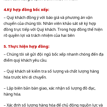
4.Ký hợp đồng bốc xếp:
– Quý khách đồng ý với báo giá và phương án vận
chuyển của chúng tôi. Nhân viên khảo sát sẽ ký hợp
đồng trực tiếp với Quý khách. Trong hợp đồng thể hiện
rõ quyền lợi và trách nhiệm của hai bên
5. Thực hiện hợp đồng:
– Chúng tôi sẽ gửi đội ngũ bốc xếp nhanh chóng đến địa
điểm quý khách yêu cầu.
– Quý khách sẽ kiểm tra số lượng và chất lượng hàng
hóa trước khi di chuyển.
– Lập biên bản bàn giao, xác nhận số lượng đồ đạc,
hàng hóa.
– Xác định số lượng hàng hóa để chủ động nguồn lực và