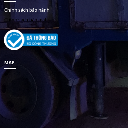
Chính sách bảo hành
Chính sách bảo mật
MAP