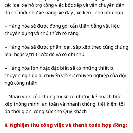
các loại xe hỗ trợ công việc bốc xếp và vận chuyển đến
địa chỉ mới như xe nâng, xe đẩy , xe kéo …cho phù hợp
– Hàng hóa sẽ được đóng gói cẩn thận bằng vật liệu
chuyên dụng và chú thích rõ ràng.
– Hàng hóa sẽ được phân loại, sắp xếp theo cùng chủng
loại hoặc vị trí trước đó và có ghi chú.
– Hàng hóa lớn hoặc đặc biệt sẽ có những thiết bị
chuyên nghiệp di chuyển với sự chuyên nghiệp của đội
ngũ công nhân.
– Nhân viên của chúng tôi sẽ có những kế hoạch bốc
xếp thông minh, an toàn và nhanh chóng, tiết kiệm tối
đa thời gian, công sức cho Quý khách
6. Nghiệm thu công việc và thanh toán hợp đồng: