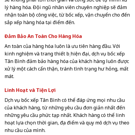
lý hàng hóa. Đội ngũ nhân viên chuyên nghiệp sẽ đảm
nhận toàn bộ công việc, từ bốc xếp, vận chuyển cho đến
sắp xếp hàng hóa tại điểm đến.
Đảm Bảo An Toàn Cho Hàng Hóa
An toàn của hàng hóa luôn là ưu tiên hàng đầu. Với
kinh nghiệm và trang thiết bị hiện đại, dịch vụ bốc xếp
Tân Bình đảm bảo hàng hóa của khách hàng luôn được
xử lý một cách cẩn thận, tránh tình trạng hư hỏng, mất
mát.
Linh Hoạt và Tiện Lợi
Dịch vụ bốc xếp Tân Bình có thể đáp ứng mọi nhu cầu
của khách hàng, từ những yêu cầu đơn giản nhất đến
những yêu cầu phức tạp nhất. Khách hàng có thể linh
hoạt lựa chọn thời gian, địa điểm và quy mô dịch vụ theo
nhu cầu của mình.