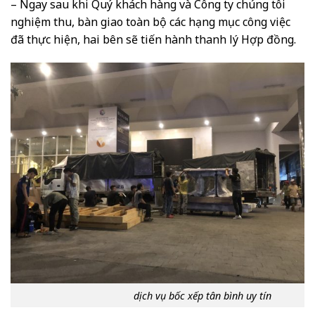
– Ngay sau khi Quý khách hàng và Công ty chúng tôi
nghiệm thu, bàn giao toàn bộ các hạng mục công việc
đã thực hiện, hai bên sẽ tiến hành thanh lý Hợp đồng.
dịch vụ bốc xếp tân bình uy tín