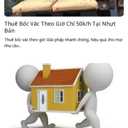
Thuê Bốc Vác Theo Giờ Chỉ 50k/h Tại Nhựt
Bản
Thuê bốc vác theo giờ: Giải pháp nhanh chóng, hiệu quả cho mọi
nhu cầu...