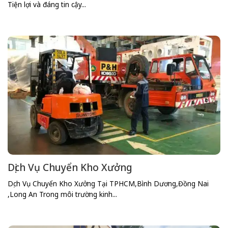
Tiện lợi và đáng tin cậy...
Dịch Vụ Chuyển Kho Xưởng
Dịch Vụ Chuyển Kho Xưởng Tại TPHCM,Bình Dương,Đồng Nai
,Long An Trong môi trường kinh...