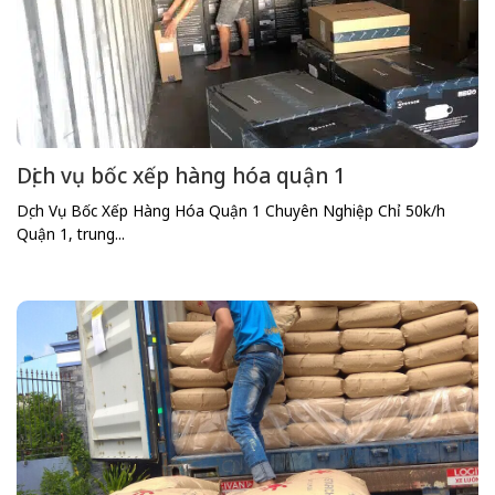
Dịch vụ bốc xếp hàng hóa quận 1
Dịch Vụ Bốc Xếp Hàng Hóa Quận 1 Chuyên Nghiệp Chỉ 50k/h
Quận 1, trung...