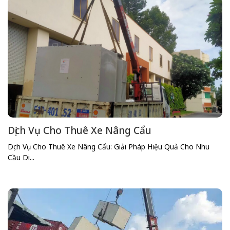
Dịch Vụ Cho Thuê Xe Nâng Cẩu
Dịch Vụ Cho Thuê Xe Nâng Cẩu: Giải Pháp Hiệu Quả Cho Nhu
Cầu Di...