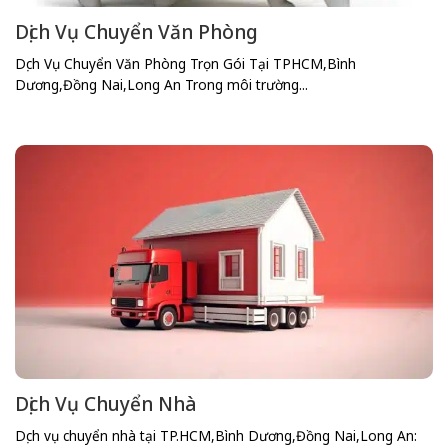
Dịch Vụ Chuyển Văn Phòng
Dịch Vụ Chuyển Văn Phòng Trọn Gói Tại TPHCM,Bình
Dương,Đồng Nai,Long An Trong môi trường...
Dịch Vụ Chuyển Nhà
Dịch vụ chuyển nhà tại TP.HCM,Bình Dương,Đồng Nai,Long An: