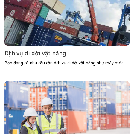
Dịch vụ di dời vật nặng
Bạn đang có nhu cầu cần dịch vụ di dời vật nặng như máy móc...